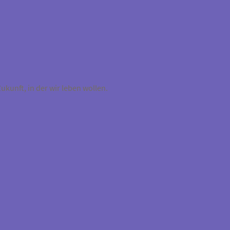
kunft, in der wir leben wollen.